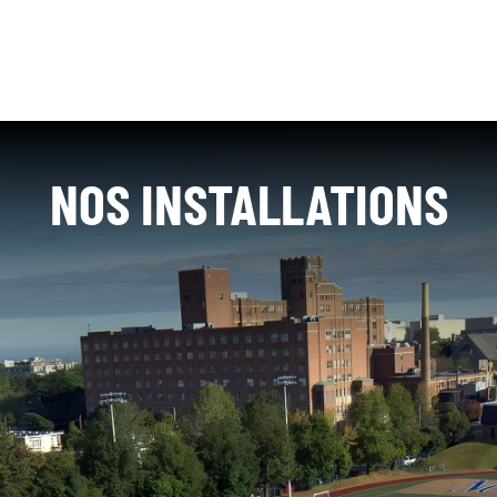
NOS INSTALLATIONS