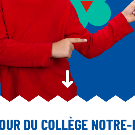
JOUR DU COLLÈGE NOTRE-