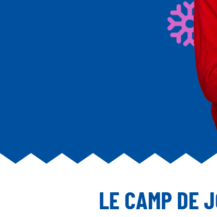
LE CAMP DE 