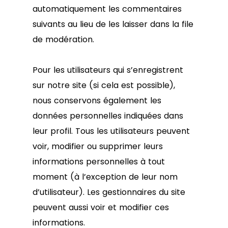
automatiquement les commentaires
suivants au lieu de les laisser dans la file
de modération.
Pour les utilisateurs qui s’enregistrent
sur notre site (si cela est possible),
nous conservons également les
données personnelles indiquées dans
leur profil. Tous les utilisateurs peuvent
voir, modifier ou supprimer leurs
informations personnelles à tout
moment (à l’exception de leur nom
d’utilisateur). Les gestionnaires du site
peuvent aussi voir et modifier ces
informations.