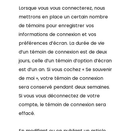
Lorsque vous vous connecterez, nous
mettrons en place un certain nombre
de témoins pour enregistrer vos
informations de connexion et vos
préférences d’écran. La durée de vie
d’un témoin de connexion est de deux
jours, celle d’un témoin d’option d’écran
est d’un an. Si vous cochez « Se souvenir
de moi », votre témoin de connexion
sera conservé pendant deux semaines.
Si vous vous déconnectez de votre
compte, le témoin de connexion sera
effacé.
En modifiant ou en publiant un article,