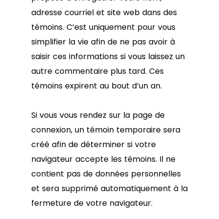
adresse courriel et site web dans des
témoins. C’est uniquement pour vous
simplifier la vie afin de ne pas avoir à
saisir ces informations si vous laissez un
autre commentaire plus tard. Ces
témoins expirent au bout d’un an.
Si vous vous rendez sur la page de
connexion, un témoin temporaire sera
créé afin de déterminer si votre
navigateur accepte les témoins. Il ne
contient pas de données personnelles
et sera supprimé automatiquement à la
fermeture de votre navigateur.