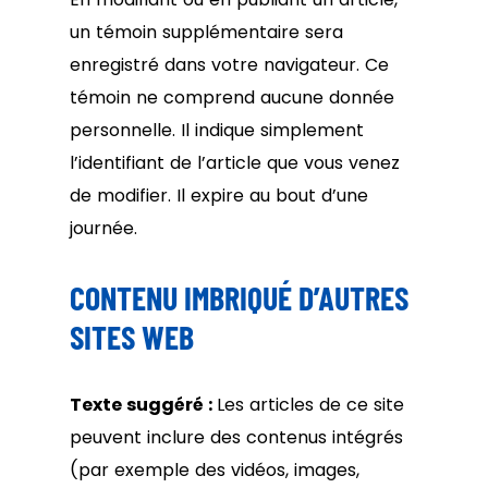
un témoin supplémentaire sera
enregistré dans votre navigateur. Ce
témoin ne comprend aucune donnée
personnelle. Il indique simplement
l’identifiant de l’article que vous venez
de modifier. Il expire au bout d’une
journée.
CONTENU IMBRIQUÉ D’AUTRES
SITES WEB
Texte suggéré :
Les articles de ce site
peuvent inclure des contenus intégrés
(par exemple des vidéos, images,