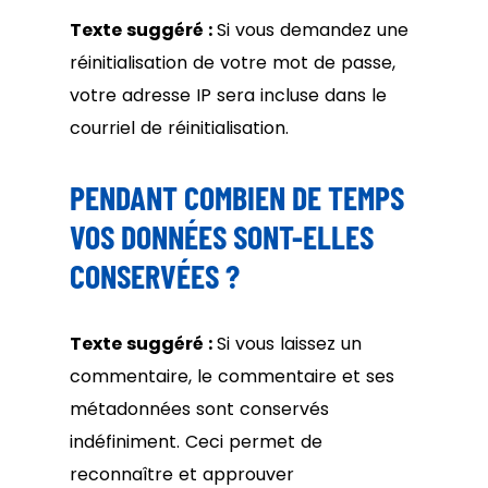
Texte suggéré :
Si vous demandez une
réinitialisation de votre mot de passe,
votre adresse IP sera incluse dans le
courriel de réinitialisation.
PENDANT COMBIEN DE TEMPS
VOS DONNÉES SONT-ELLES
CONSERVÉES ?
Texte suggéré :
Si vous laissez un
commentaire, le commentaire et ses
métadonnées sont conservés
indéfiniment. Ceci permet de
reconnaître et approuver