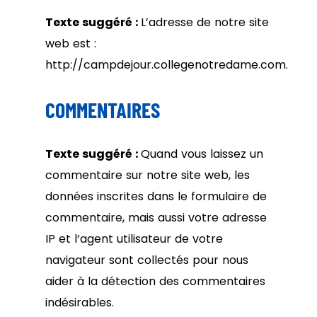
Texte suggéré :
L’adresse de notre site
web est :
http://campdejour.collegenotredame.com.
COMMENTAIRES
Texte suggéré :
Quand vous laissez un
commentaire sur notre site web, les
données inscrites dans le formulaire de
commentaire, mais aussi votre adresse
IP et l’agent utilisateur de votre
navigateur sont collectés pour nous
aider à la détection des commentaires
indésirables.