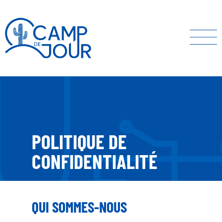
POLITIQUE DE
CONFIDENTIALITÉ
QUI SOMMES-NOUS