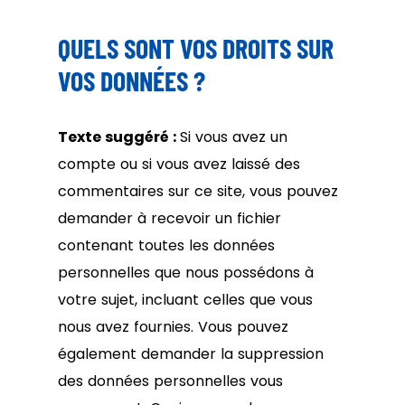
QUELS SONT VOS DROITS SUR
VOS DONNÉES ?
Texte suggéré :
Si vous avez un
compte ou si vous avez laissé des
commentaires sur ce site, vous pouvez
demander à recevoir un fichier
contenant toutes les données
personnelles que nous possédons à
votre sujet, incluant celles que vous
nous avez fournies. Vous pouvez
également demander la suppression
des données personnelles vous