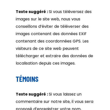
Texte suggéré :
Si vous téléversez des
images sur le site web, nous vous
conseillons d’éviter de téléverser des
images contenant des données EXIF
contenant des coordonnées GPS. Les
visiteurs de ce site web peuvent
télécharger et extraire des données de
localisation depuis ces images.
TÉMOINS
Texte suggéré :
Si vous laissez un
commentaire sur notre site, il vous sera
proposé d’enregistrer votre nom,