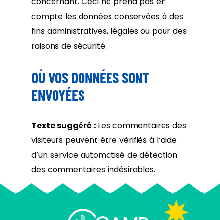
concernant. Ceci ne prend pas en
compte les données conservées à des
fins administratives, légales ou pour des
raisons de sécurité.
OÙ VOS DONNÉES SONT
ENVOYÉES
Texte suggéré :
Les commentaires des
visiteurs peuvent être vérifiés à l’aide
d’un service automatisé de détection
des commentaires indésirables.