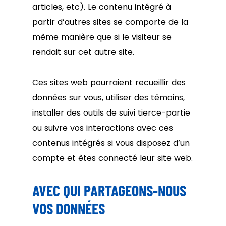
articles, etc). Le contenu intégré à
partir d’autres sites se comporte de la
même manière que si le visiteur se
rendait sur cet autre site.
Ces sites web pourraient recueillir des
données sur vous, utiliser des témoins,
installer des outils de suivi tierce-partie
ou suivre vos interactions avec ces
contenus intégrés si vous disposez d’un
compte et êtes connecté leur site web.
AVEC QUI PARTAGEONS-NOUS
VOS DONNÉES