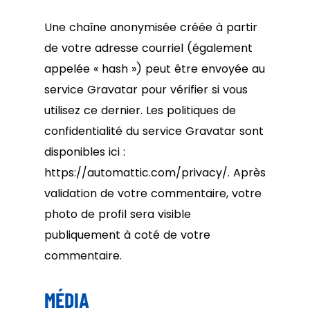
Une chaîne anonymisée créée à partir
de votre adresse courriel (également
appelée « hash ») peut être envoyée au
service Gravatar pour vérifier si vous
utilisez ce dernier. Les politiques de
confidentialité du service Gravatar sont
disponibles ici :
https://automattic.com/privacy/. Après
validation de votre commentaire, votre
photo de profil sera visible
publiquement à coté de votre
commentaire.
MÉDIA