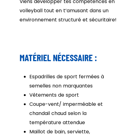
Viens développer tes compétences en
volleyball tout en t’amusant dans un
environnement structuré et sécuritaire!
MATÉRIEL NÉCESSAIRE :
Espadrilles de sport fermées à
semelles non marquantes
Vêtements de sport
Coupe-vent/ imperméable et
chandail chaud selon la
température attendue
Maillot de bain, serviette,