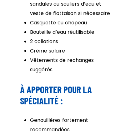
sandales ou souliers d’eau et
veste de flottaison si nécessaire
Casquette ou chapeau
Bouteille d’eau réutilisable
2 collations
Crème solaire
Vêtements de rechanges
suggérés
À APPORTER POUR LA
SPÉCIALITÉ :
Genouillères fortement
recommandées