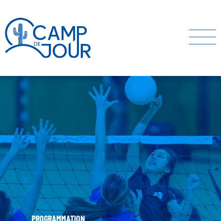
PROGRAMMATION