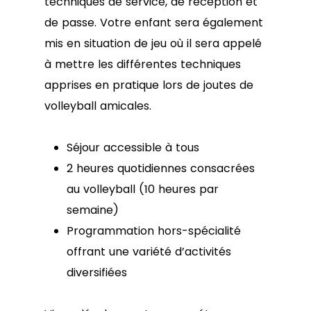
techniques de service, de réception et
de passe. Votre enfant sera également
mis en situation de jeu où il sera appelé
à mettre les différentes techniques
apprises en pratique lors de joutes de
volleyball amicales.
Séjour accessible à tous
2 heures quotidiennes consacrées
au volleyball (10 heures par
semaine)
Programmation hors-spécialité
offrant une variété d’activités
diversifiées